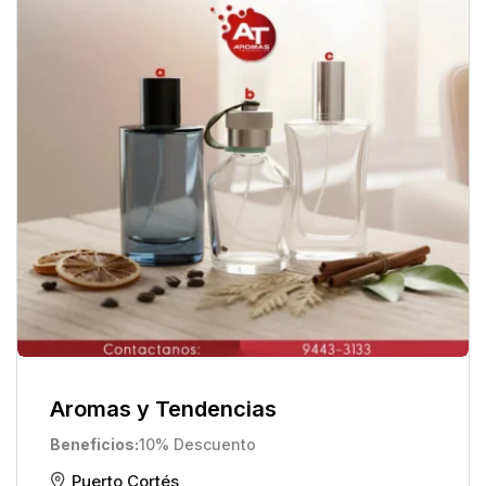
Aromas y Tendencias
Beneficios
10% Descuento
Puerto Cortés