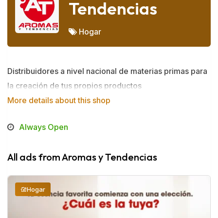
Tendencias
Hogar
Distribuidores a nivel nacional de materias primas para
la creación de tus propios productos
More details about this shop
Always Open
All ads from Aromas y Tendencias
Hogar