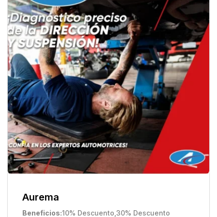
Aurema
Beneficios
10% Descuento
,
30% Descuento