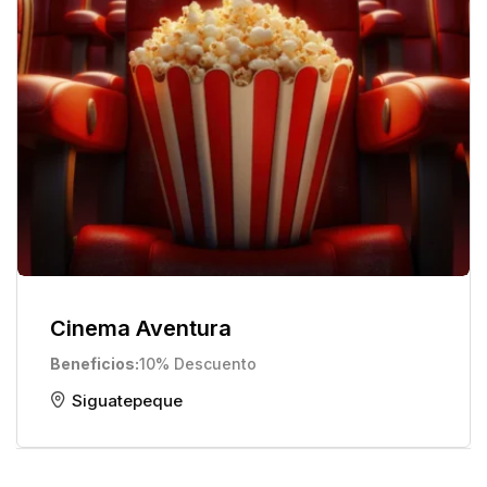
Cinema Aventura
Beneficios
10% Descuento
Siguatepeque