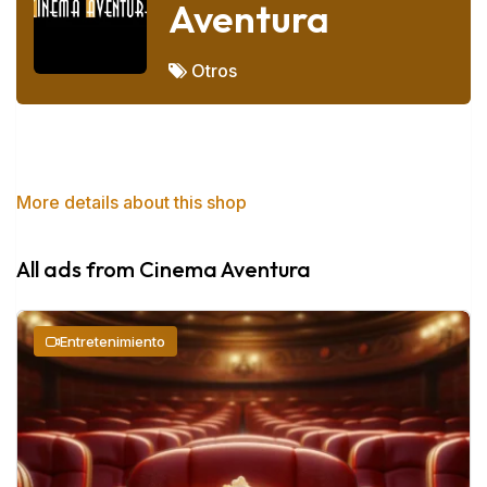
Aventura
Otros
More details about this shop
Always Open
All ads from Cinema Aventura
Entretenimiento