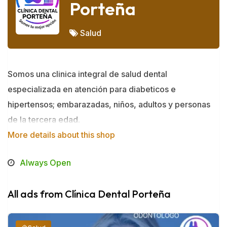
Porteña
Salud
Somos una clinica integral de salud dental
especializada en atención para diabeticos e
hipertensos; embarazadas, niños, adultos y personas
de la tercera edad.
More details about this shop
Always Open
All ads from Clínica Dental Porteña