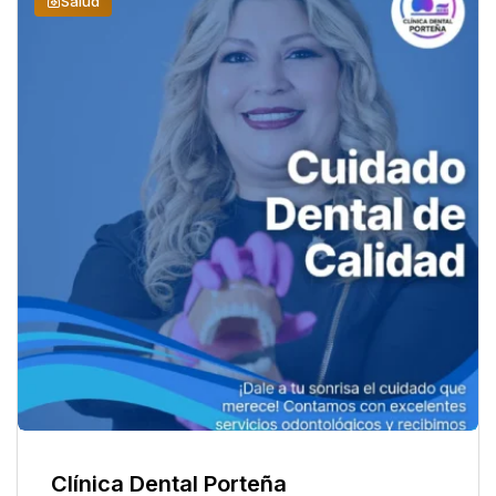
Salud
Clínica Dental Porteña