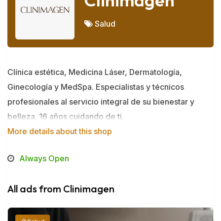
Clinimagen
Salud
Clínica estética, Medicina Láser, Dermatología,
Ginecología y MedSpa. Especialistas y técnicos
profesionales al servicio integral de su bienestar y
belleza. 16 años cuidando de ti.
More details about this shop
Always Open
All ads from Clinimagen