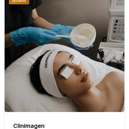
Salud
Clinimagen