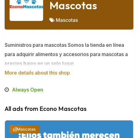
Mascotas
Mascotas
Suministros para mascotas Somos la tienda en línea
para adquirir alimentos y accesorios para mascotas a
precios bajos en un solo lugar.
More details about this shop
Always Open
All ads from Econo Mascotas
Mascotas