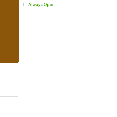
Always Open