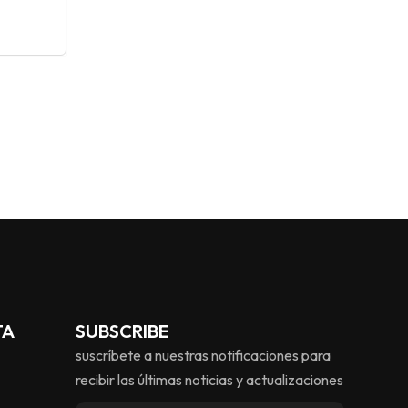
TA
SUBSCRIBE
suscríbete a nuestras notificaciones para
recibir las últimas noticias y actualizaciones