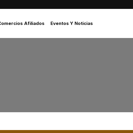
Comercios Afiliados
Eventos Y Noticias