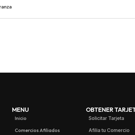
ranza
MENU
OBTENER TARJE
Inicio
Solicitar Tarjeta
Comercios Afiliados
Afilia tu Comercio