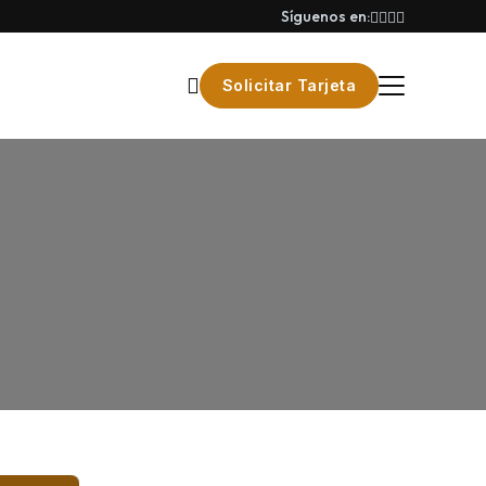
Síguenos en:
Solicitar Tarjeta