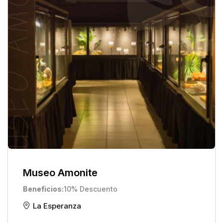
Museo Amonite
Beneficios
10% Descuento
La Esperanza