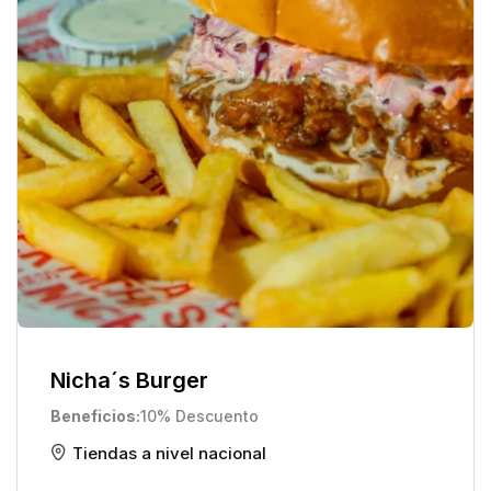
Nicha´s Burger
Beneficios
10% Descuento
Tiendas a nivel nacional