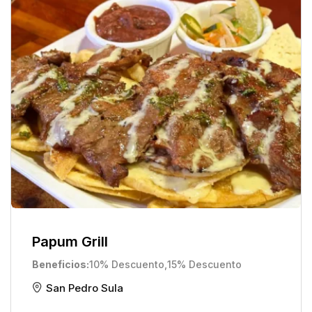
Papum Grill
Beneficios
10% Descuento
,
15% Descuento
San Pedro Sula