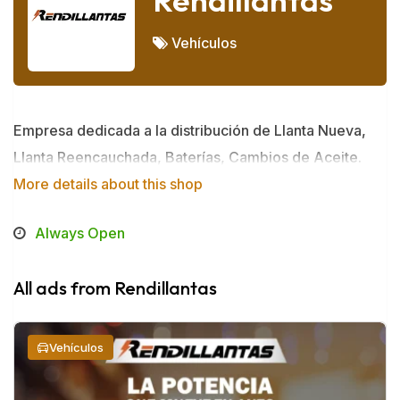
Rendillantas
Vehículos
Empresa dedicada a la distribución de Llanta Nueva,
Llanta Reencauchada, Baterías, Cambios de Aceite.
More details about this shop
Always Open
All ads from Rendillantas
Vehículos