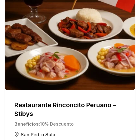
Restaurante Rinconcito Peruano –
Stibys
Beneficios
10% Descuento
San Pedro Sula