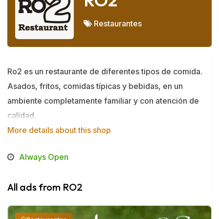
RO2
Restaurantes
Ro2 es un restaurante de diferentes tipos de comida.
Asados, fritos, comidas típicas y bebidas, en un
ambiente completamente familiar y con atención de
calidad.
More details about this shop
Always Open
All ads from RO2