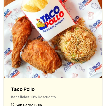
Taco Pollo
Beneficios
10% Descuento
San Pedro Sula