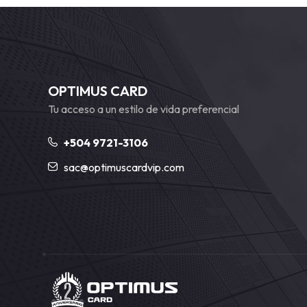
OPTIMUS CARD
Tu acceso a un estilo de vida preferencial
+504 9721-3106
sac@optimuscardvip.com