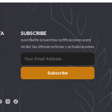
TA
SUBSCRIBE
suscríbete a nuestras notificaciones para
recibir las últimas noticias y actualizaciones
Subscribe