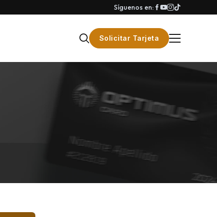
Síguenos en:
Solicitar Tarjeta