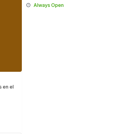
Always Open
 en el