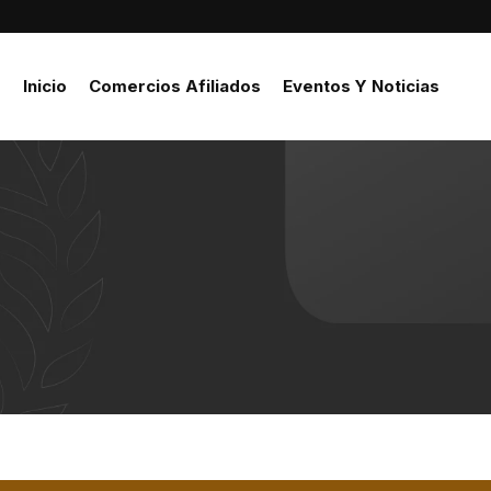
Inicio
Comercios Afiliados
Eventos Y Noticias