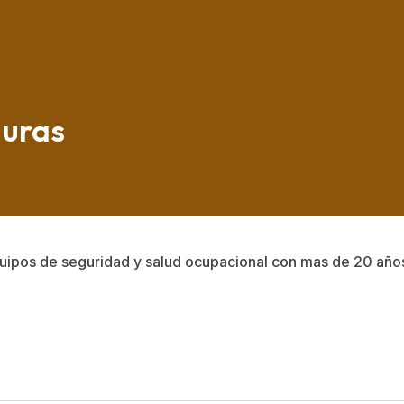
uras
quipos de seguridad y salud ocupacional con mas de 20 años