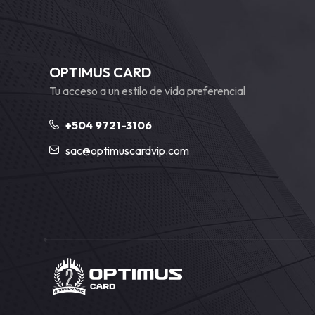
OPTIMUS CARD
Tu acceso a un estilo de vida preferencial
+504 9721-3106
sac@optimuscardvip.com