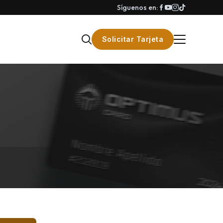
Síguenos en:
Solicitar Tarjeta