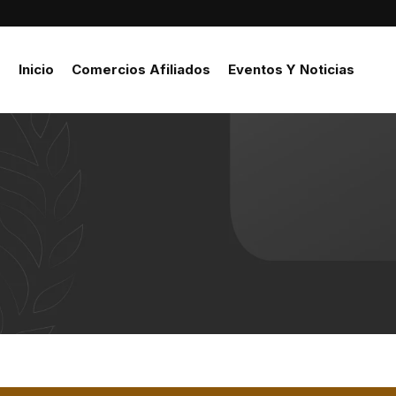
Inicio
Comercios Afiliados
Eventos Y Noticias