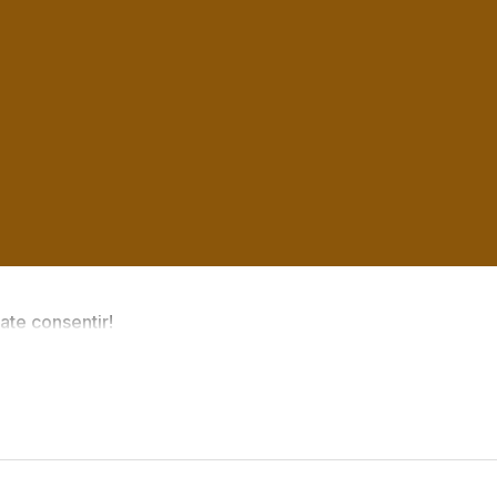
ate consentir!