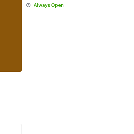
Always Open