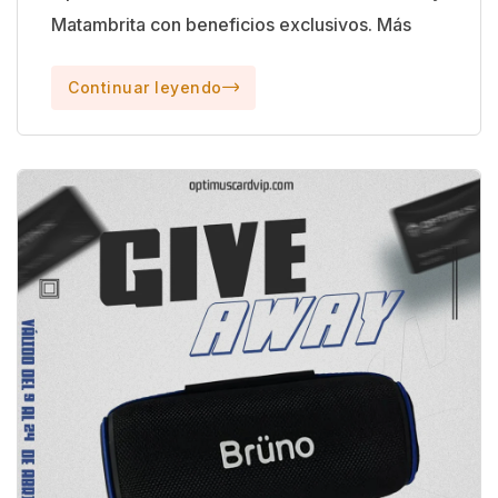
Matambrita con beneficios exclusivos. Más
Continuar leyendo