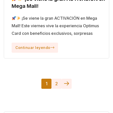
Mega Mall!
¡Se viene la gran ACTIVACIÓN en Mega
Mall! Este viernes vive la experiencia Optimus
Card con beneficios exclusivos, sorpresas
Continuar leyendo
1
2