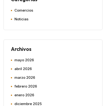
Comercios
Noticias
Archivos
mayo 2026
abril 2026
marzo 2026
febrero 2026
enero 2026
diciembre 2025