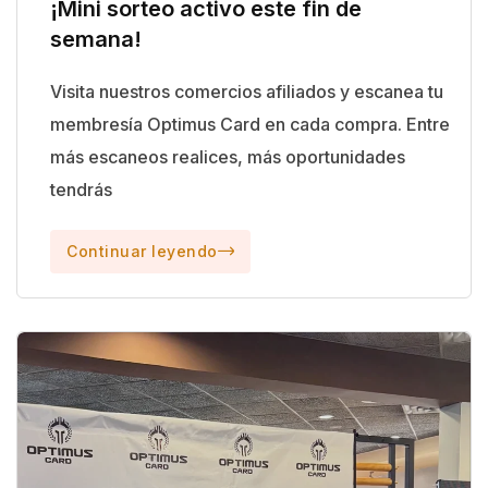
¡Mini sorteo activo este fin de
semana!
Visita nuestros comercios afiliados y escanea tu
membresía Optimus Card en cada compra. Entre
más escaneos realices, más oportunidades
tendrás
Continuar leyendo