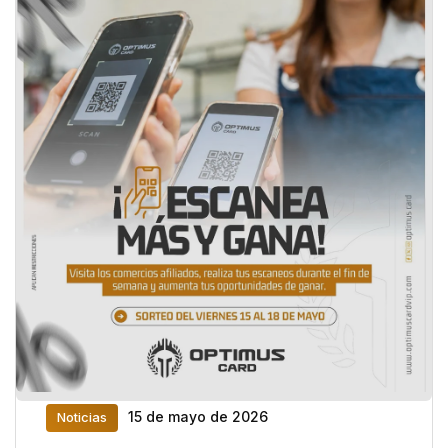
15 de mayo de 2026
Noticias