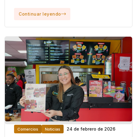
Continuar leyendo
24 de febrero de 2026
Comercios
Noticias