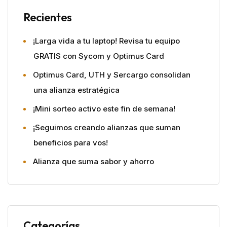
Recientes
¡Larga vida a tu laptop! Revisa tu equipo
GRATIS con Sycom y Optimus Card
Optimus Card, UTH y Sercargo consolidan
una alianza estratégica
¡Mini sorteo activo este fin de semana!
¡Seguimos creando alianzas que suman
beneficios para vos!
Alianza que suma sabor y ahorro
Categorías