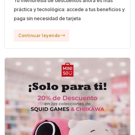
Tu membresía de descuentos ahora es más
práctica y tecnológica: accede a tus beneficios y
paga sin necesidad de tarjeta
Continuar leyendo