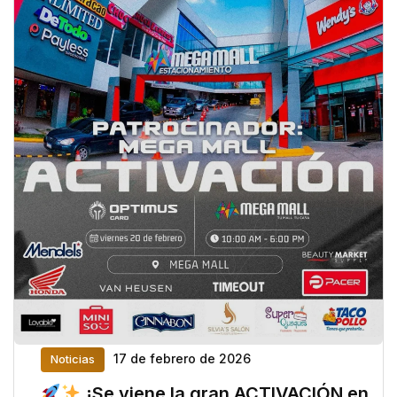
17 de febrero de 2026
Noticias
¡Se viene la gran ACTIVACIÓN en