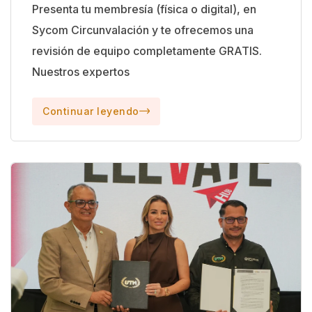
Presenta tu membresía (física o digital), en
Sycom Circunvalación y te ofrecemos una
revisión de equipo completamente GRATIS.
Nuestros expertos
Continuar leyendo