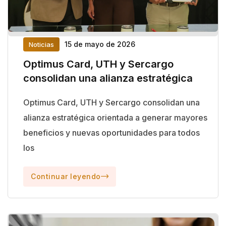
15 de mayo de 2026
Noticias
Optimus Card, UTH y Sercargo
consolidan una alianza estratégica
Optimus Card, UTH y Sercargo consolidan una
alianza estratégica orientada a generar mayores
beneficios y nuevas oportunidades para todos
los
Continuar leyendo