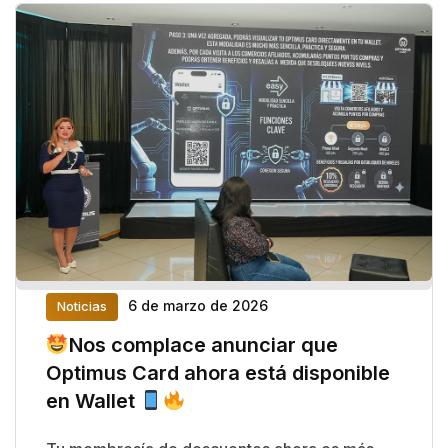
6 de marzo de 2026
Noticias
Nos complace anunciar que
Optimus Card ahora está disponible
en Wallet