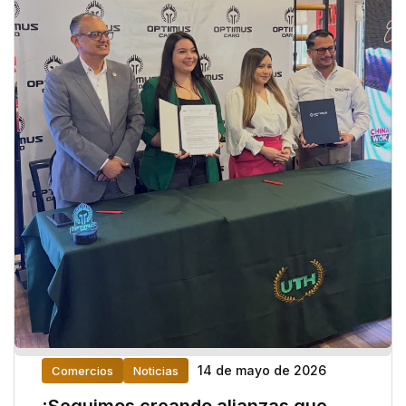
14 de mayo de 2026
Comercios
Noticias
¡Seguimos creando alianzas que