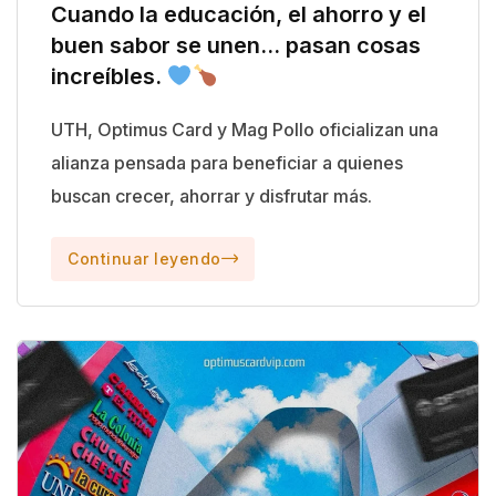
Cuando la educación, el ahorro y el
buen sabor se unen… pasan cosas
increíbles.
UTH, Optimus Card y Mag Pollo oficializan una
alianza pensada para beneficiar a quienes
buscan crecer, ahorrar y disfrutar más.
Continuar leyendo