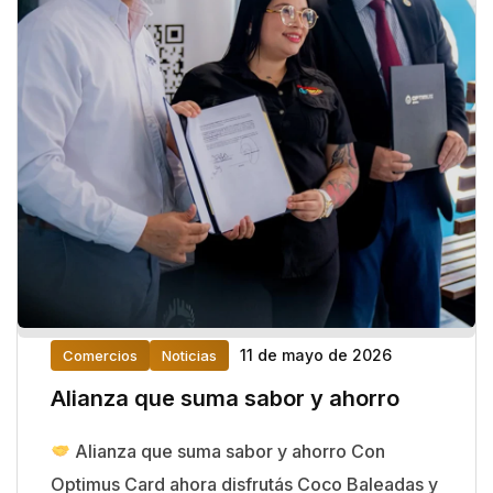
11 de mayo de 2026
Comercios
Noticias
Alianza que suma sabor y ahorro
Alianza que suma sabor y ahorro Con
Optimus Card ahora disfrutás Coco Baleadas y