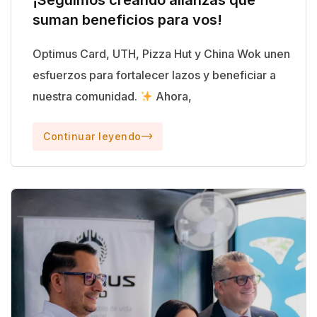
suman beneficios para vos!
Optimus Card, UTH, Pizza Hut y China Wok unen
esfuerzos para fortalecer lazos y beneficiar a
nuestra comunidad.
Ahora,
Continuar leyendo