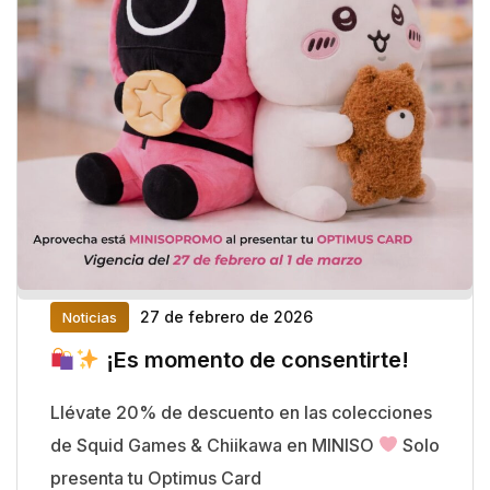
27 de febrero de 2026
Noticias
¡Es momento de consentirte!
Llévate 20% de descuento en las colecciones
de Squid Games & Chiikawa en MINISO
Solo
presenta tu Optimus Card