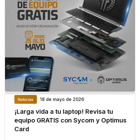
18 de mayo de 2026
Noticias
¡Larga vida a tu laptop! Revisa tu
equipo GRATIS con Sycom y Optimus
Card