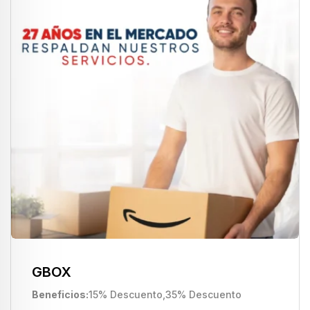
GBOX
Beneficios
15% Descuento
,
35% Descuento