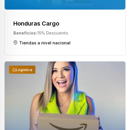
Honduras Cargo
Beneficios
15% Descuento
Tiendas a nivel nacional
Logistica