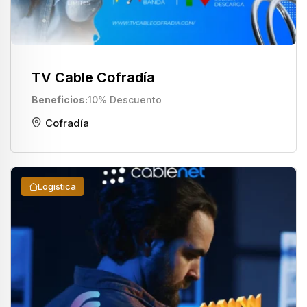
TV Cable Cofradía
Beneficios
10% Descuento
Cofradía
Logistica