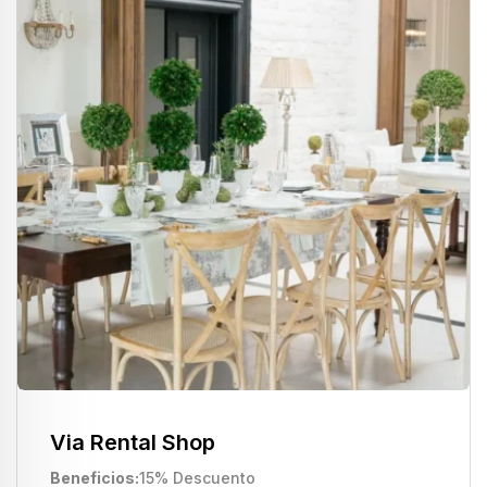
Via Rental Shop
Beneficios
15% Descuento