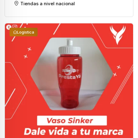
Tiendas a nivel nacional
Logistica