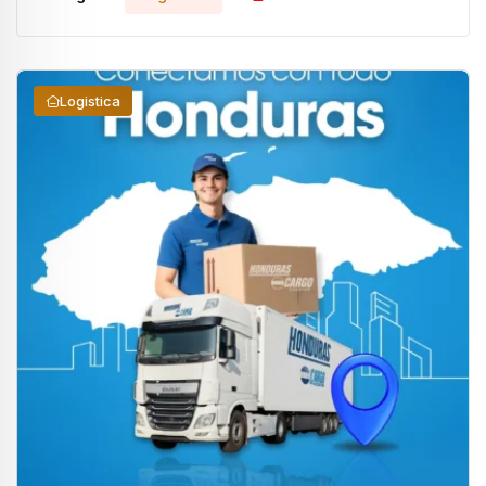
Logistica