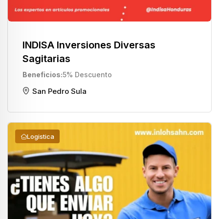
INDISA Inversiones Diversas
Sagitarias
Beneficios
5% Descuento
San Pedro Sula
Logistica