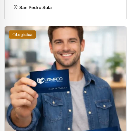
San Pedro Sula
Logistica