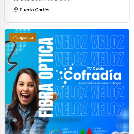
Puerto Cortés
Logistica