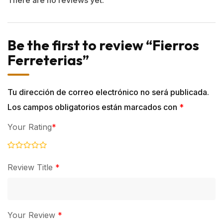
There are no reviews yet.
Be the first to review “Fierros
Ferreterias”
Tu dirección de correo electrónico no será publicada.
Los campos obligatorios están marcados con
*
Your Rating
*
Review Title
*
Your Review
*