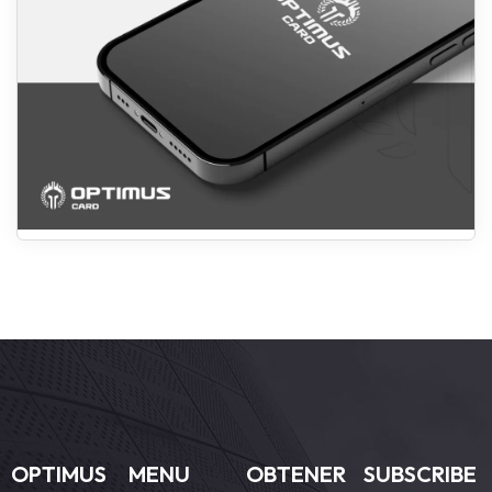
OPTIMUS
MENU
OBTENER
SUBSCRIBE