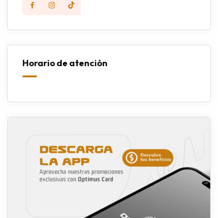
Horario de atención