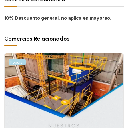
10% Descuento general, no aplica en mayoreo.
Comercios Relacionados
Popular