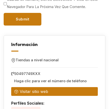
Navegador Para La Próxima Vez Que Comente.
Información
Tiendas a nivel nacional
50497749XXX
Haga clic para ver el número de teléfono
Visitar sitio web
Perfiles Sociales: