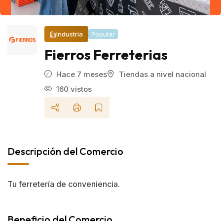
Industria
Popular
Fierros Ferreterias
Hace 7 meses
Tiendas a nivel nacional
160 vistos
Descripción del Comercio
Tu ferretería de conveniencia.
Beneficio del Comercio