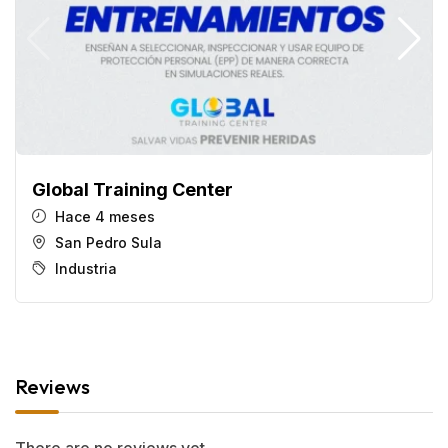
Global Training Center
Hace 4 meses
San Pedro Sula
Industria
Reviews