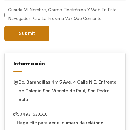
Guarda Mi Nombre, Correo Electrónico Y Web En Este
Navegador Para La Próxima Vez Que Comente.
Información
Bo. Barandillas 4 y 5 Ave. 4 Calle N.E. Enfrente
de Colegio San Vicente de Paul
,
San Pedro
Sula
50493153XXX
Haga clic para ver el número de teléfono