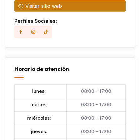
Visitar sitio web
Perfiles Sociales:
Horario de atención
lunes
:
08:00 – 17:00
martes
:
08:00 – 17:00
miércoles
:
08:00 – 17:00
jueves
:
08:00 – 17:00