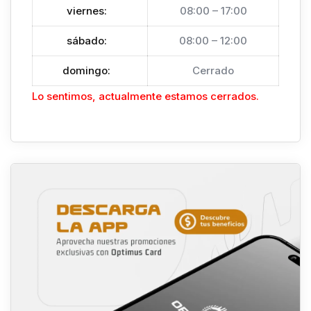
viernes
:
08:00 – 17:00
sábado
:
08:00 – 12:00
domingo
:
Cerrado
Lo sentimos, actualmente estamos cerrados.