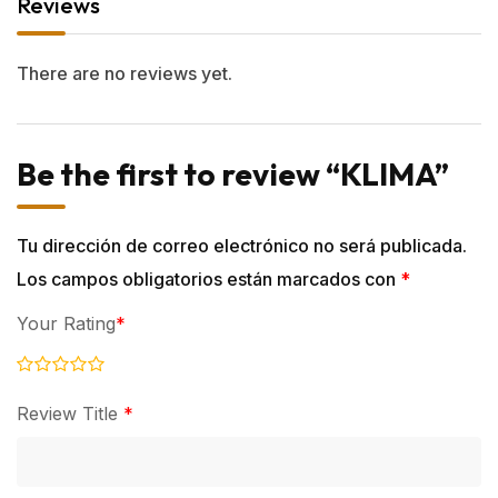
Reviews
There are no reviews yet.
Be the first to review “KLIMA”
Tu dirección de correo electrónico no será publicada.
Los campos obligatorios están marcados con
*
Your Rating
*
Review Title
*