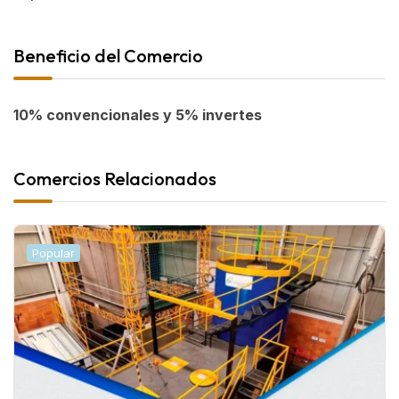
Beneficio del Comercio
10% convencionales y 5% invertes
Comercios Relacionados
Popular