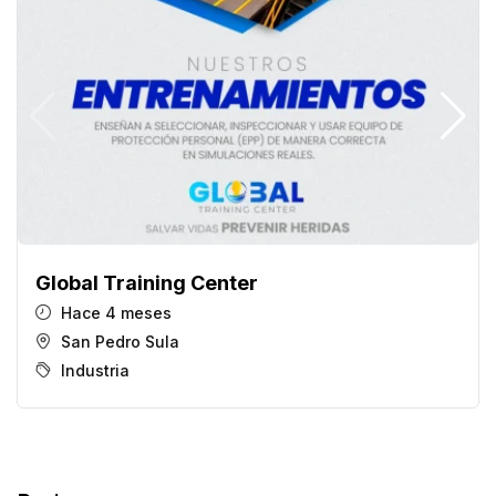
Global Training Center
Hace 4 meses
San Pedro Sula
Industria