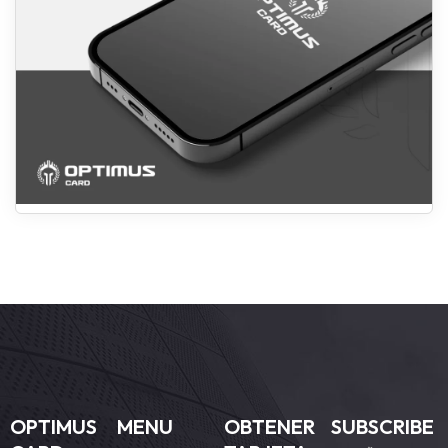
OPTIMUS
MENU
OBTENER
SUBSCRIBE