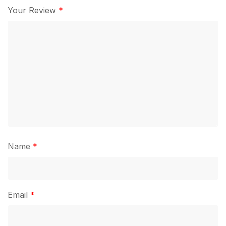
Your Review
*
Name
*
Email
*