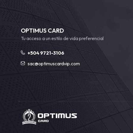
OPTIMUS CARD
Tu acceso a un estilo de vida preferencial
+504 9721-3106
sac@optimuscardvip.com