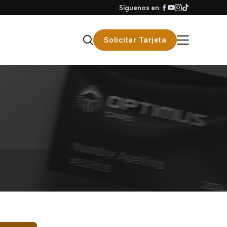
Síguenos en:
Solicitar Tarjeta