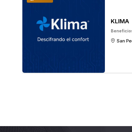
KLIMA
Beneficio
San Pe