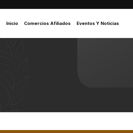
Inicio
Comercios Afiliados
Eventos Y Noticias