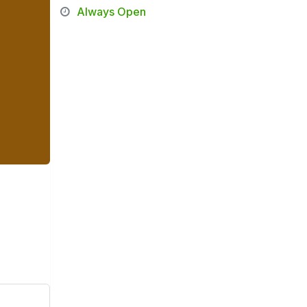
Always Open