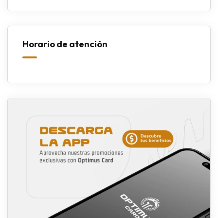
Horario de atención