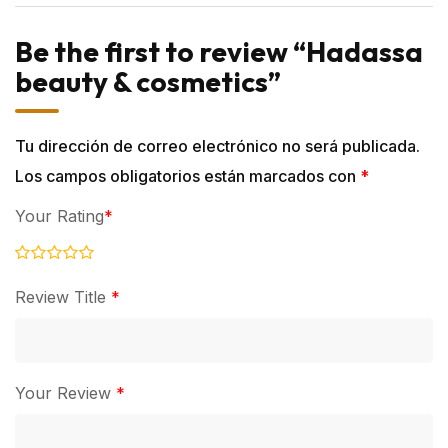
Be the first to review “Hadassa
beauty & cosmetics”
Tu dirección de correo electrónico no será publicada.
Los campos obligatorios están marcados con
*
Your Rating
*
Review Title
*
Your Review
*