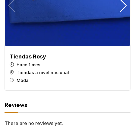
Tiendas Rosy
Hace 1 mes
Tiendas a nivel nacional
Moda
Reviews
There are no reviews yet.