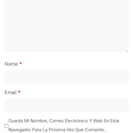
Name
*
Email
*
Guarda Mi Nombre, Correo Electrónico Y Web En Este
Navegador Para La Próxima Vez Que Comente.