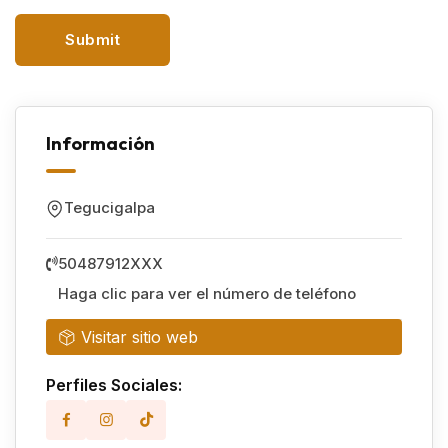
Información
Tegucigalpa
50487912XXX
Haga clic para ver el número de teléfono
Visitar sitio web
Perfiles Sociales: