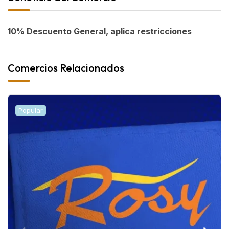
10% Descuento General, aplica restricciones
Comercios Relacionados
Popular