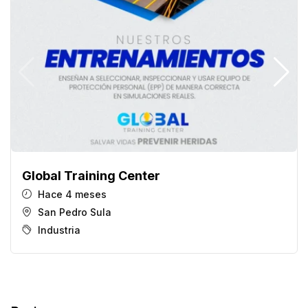
Global Training Center
Hace 4 meses
San Pedro Sula
Industria