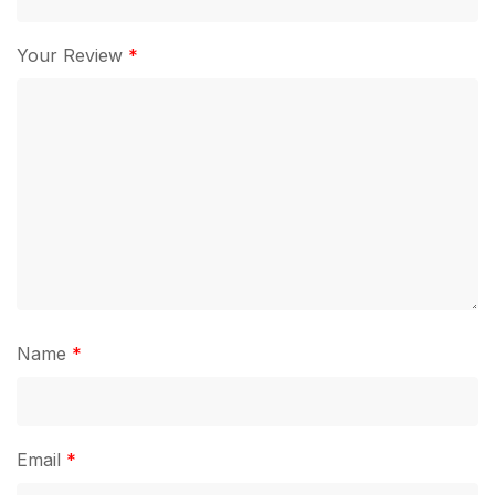
Your Review
*
Name
*
Email
*