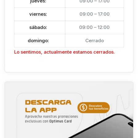
jueves
:
09:00 – 17:00
viernes
:
09:00 – 17:00
sábado
:
09:00 – 12:00
domingo
:
Cerrado
Lo sentimos, actualmente estamos cerrados.