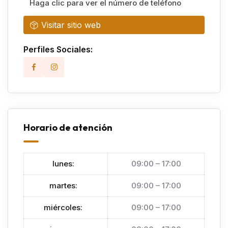
Haga clic para ver el número de teléfono
Visitar sitio web
Perfiles Sociales:
Horario de atención
lunes
:
09:00 – 17:00
martes
:
09:00 – 17:00
miércoles
:
09:00 – 17:00