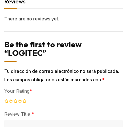
Reviews
There are no reviews yet.
Be the first to review
“LOGITEC”
Tu dirección de correo electrónico no será publicada.
Los campos obligatorios están marcados con
*
Your Rating
*
Review Title
*