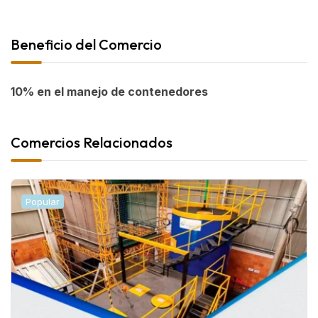
Beneficio del Comercio
10% en el manejo de contenedores
Comercios Relacionados
Popular