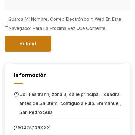
Guarda Mi Nombre, Correo Electrónico Y Web En Este
Navegador Para La Próxima Vez Que Comente.
Información
Col. Fesitranh, zona 3, calle principal 1 cuadra
antes de Salutem, contiguo a Pulp. Emmanuel
,
San Pedro Sula
50425709XXX