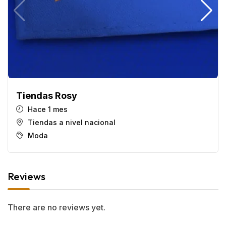
Tiendas Rosy
Hace 1 mes
Tiendas a nivel nacional
Moda
Reviews
There are no reviews yet.