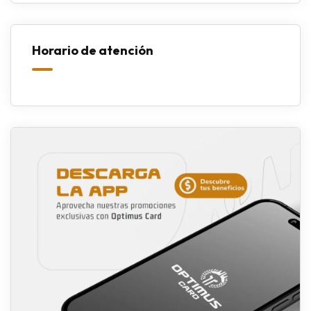
Horario de atención