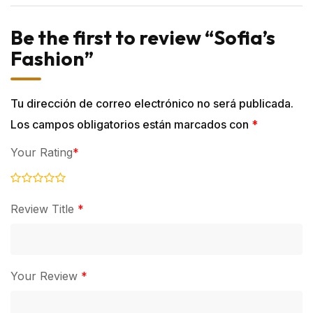
Be the first to review “Sofia’s
Fashion”
Tu dirección de correo electrónico no será publicada.
Los campos obligatorios están marcados con
*
Your Rating
*
Review Title
*
Your Review
*