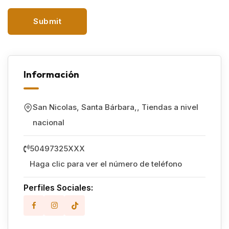
Información
San Nicolas, Santa Bárbara,
,
Tiendas a nivel
nacional
50497325XXX
Haga clic para ver el número de teléfono
Perfiles Sociales: