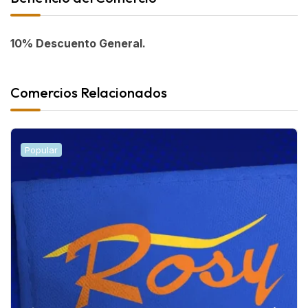
10% Descuento General.
Comercios Relacionados
Popular