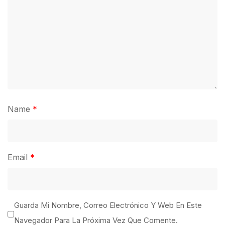
Name
*
Email
*
Guarda Mi Nombre, Correo Electrónico Y Web En Este
Navegador Para La Próxima Vez Que Comente.