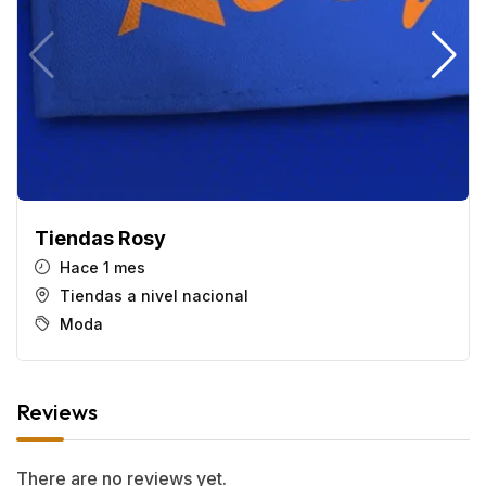
Tiendas Rosy
Hace 1 mes
Tiendas a nivel nacional
Moda
Reviews
There are no reviews yet.