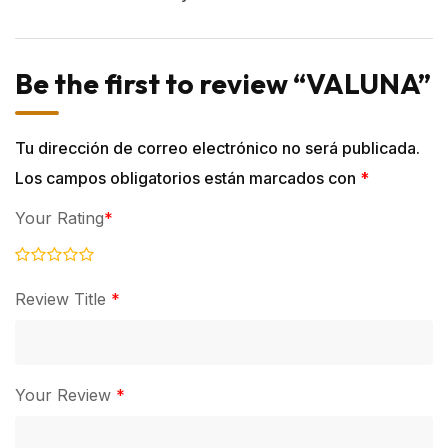
Be the first to review “VALUNA”
Tu dirección de correo electrónico no será publicada.
Los campos obligatorios están marcados con
*
Your Rating
*
Review Title
*
Your Review
*