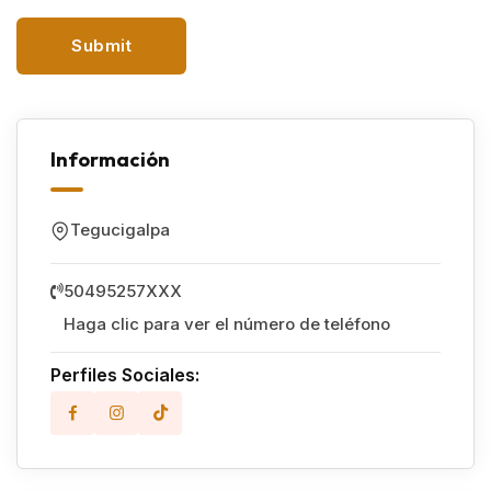
Información
Tegucigalpa
50495257XXX
Haga clic para ver el número de teléfono
Perfiles Sociales: