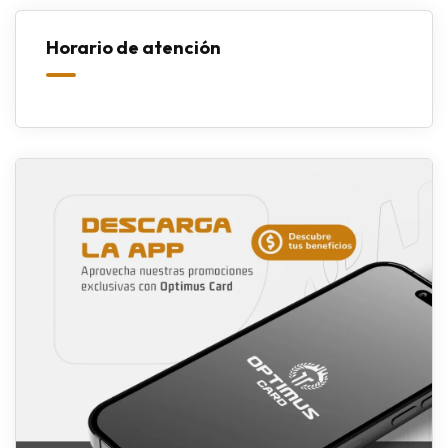
Horario de atención