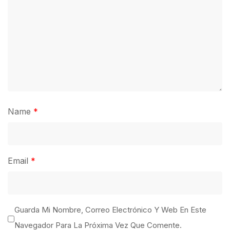
Name
*
Email
*
Guarda Mi Nombre, Correo Electrónico Y Web En Este
Navegador Para La Próxima Vez Que Comente.