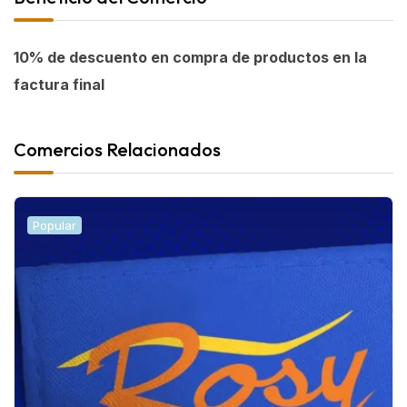
10% de descuento en compra de productos en la
factura final
Comercios Relacionados
Popular