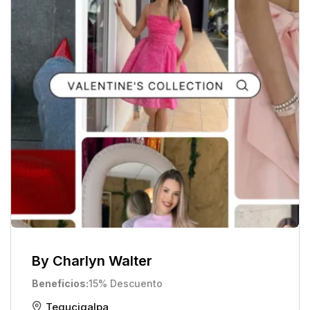
By Charlyn Walter
Beneficios
15% Descuento
Tegucigalpa